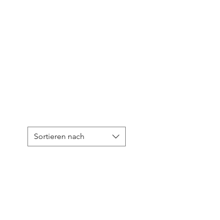
Sortieren nach