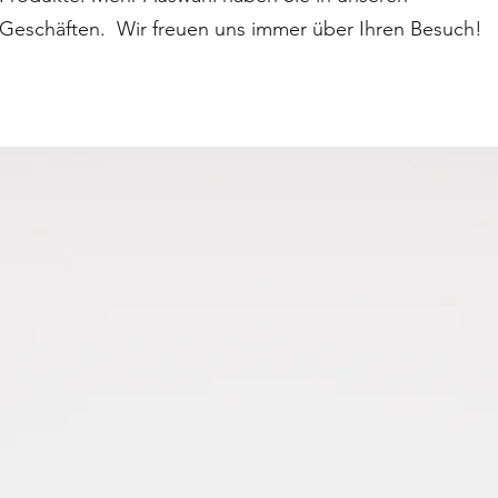
Geschäften. Wir freuen uns immer über Ihren Besuch!