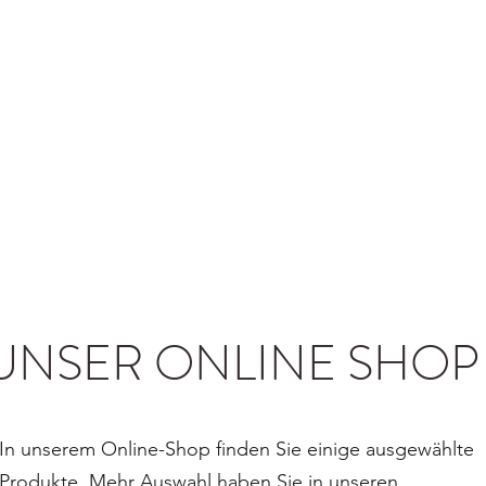
UNSER ONLINE SHOP
In unserem Online-Shop finden Sie einige ausgewählte
Produkte. Mehr Auswahl haben Sie in unseren