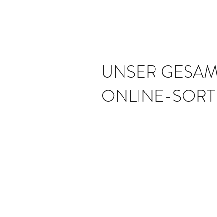
UNSER GESAM
ONLINE-SORT