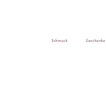
Schmuck
Geschenke