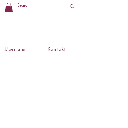
Über uns
Kontakt