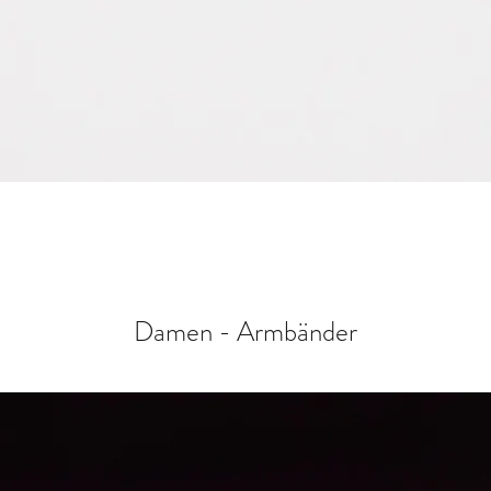
Schnellansicht
Damen - Armbänder