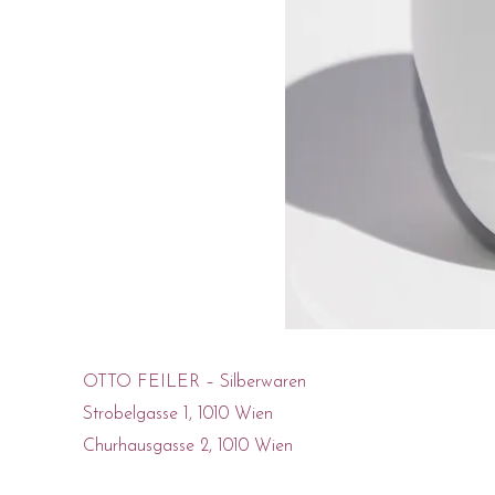
OTTO FEILER – Silberwaren
Strobelgasse 1, 1010 Wien
Churhausgasse 2, 1010 Wien