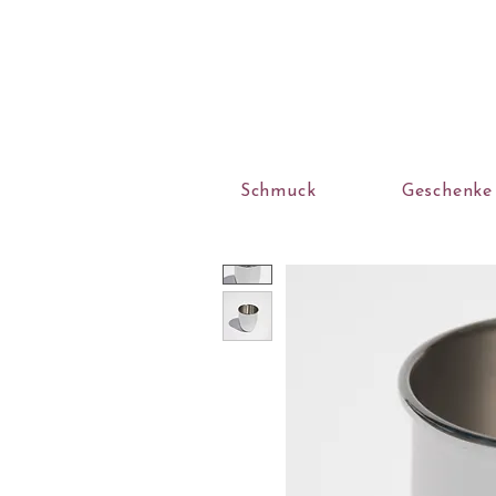
Schmuck
Geschenke